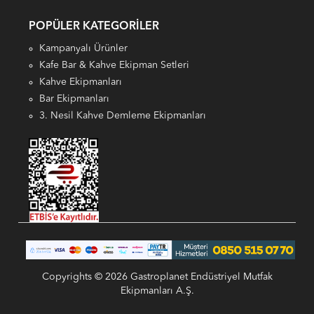
POPÜLER KATEGORILER
Kampanyalı Ürünler
Kafe Bar & Kahve Ekipman Setleri
Kahve Ekipmanları
Bar Ekipmanları
3. Nesil Kahve Demleme Ekipmanları
Copyrights © 2026 Gastroplanet Endüstriyel Mutfak
Ekipmanları A.Ş.