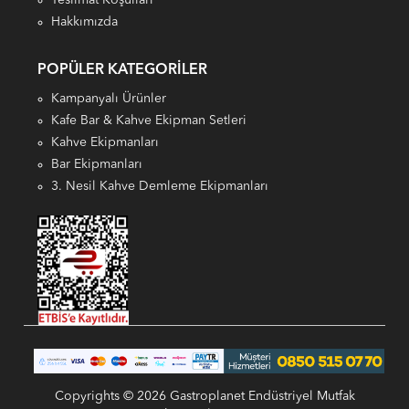
Hakkımızda
POPÜLER KATEGORILER
Kampanyalı Ürünler
Kafe Bar & Kahve Ekipman Setleri
Kahve Ekipmanları
Bar Ekipmanları
3. Nesil Kahve Demleme Ekipmanları
Copyrights © 2026 Gastroplanet Endüstriyel Mutfak