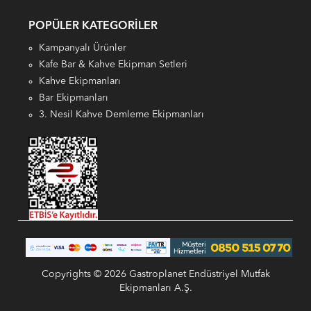
POPÜLER KATEGORILER
Kampanyalı Ürünler
Kafe Bar & Kahve Ekipman Setleri
Kahve Ekipmanları
Bar Ekipmanları
3. Nesil Kahve Demleme Ekipmanları
Copyrights © 2026 Gastroplanet Endüstriyel Mutfak
Ekipmanları A.Ş.