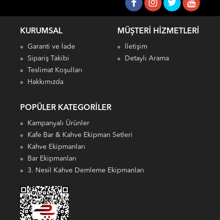
KURUMSAL
MÜŞTERI HIZMETLERI
Garanti ve İade
İletişim
Sipariş Takibi
Detaylı Arama
Teslimat Koşulları
Hakkımızda
POPÜLER KATEGORILER
Kampanyalı Ürünler
Kafe Bar & Kahve Ekipman Setleri
Kahve Ekipmanları
Bar Ekipmanları
3. Nesil Kahve Demleme Ekipmanları