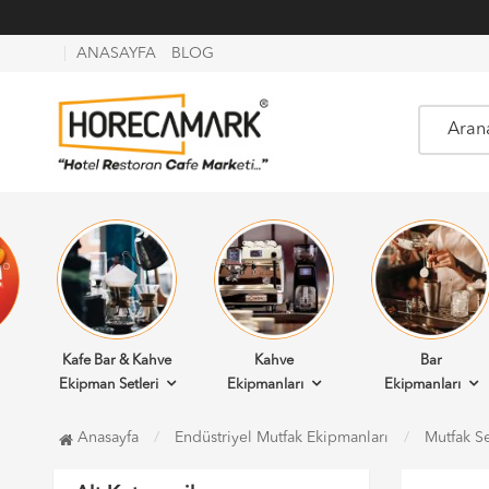
ANASAYFA
BLOG
Kafe Bar & Kahve
Kahve
Bar
Ekipman Setleri
Ekipmanları
Ekipmanları
Anasayfa
Endüstriyel Mutfak Ekipmanları
Mutfak Se