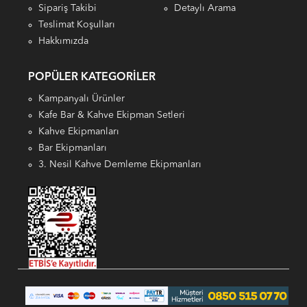
Sipariş Takibi
Detaylı Arama
Teslimat Koşulları
Hakkımızda
POPÜLER KATEGORILER
Kampanyalı Ürünler
Kafe Bar & Kahve Ekipman Setleri
Kahve Ekipmanları
Bar Ekipmanları
3. Nesil Kahve Demleme Ekipmanları