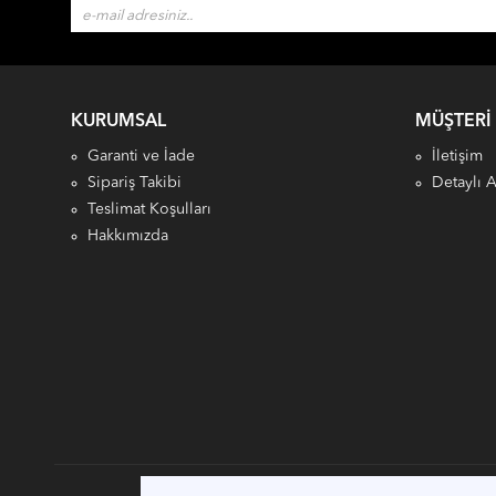
KURUMSAL
MÜŞTERI
Garanti ve İade
İletişim
Sipariş Takibi
Detaylı 
Teslimat Koşulları
Hakkımızda