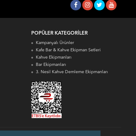
POPÜLER KATEGORILER
Kampanyalı Ürünler
Kafe Bar & Kahve Ekipman Setleri
Kahve Ekipmanları
Bar Ekipmanları
3. Nesil Kahve Demleme Ekipmanları