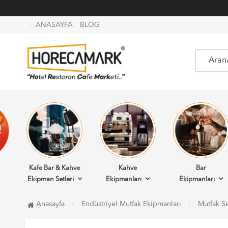
ANASAYFA
BLOG
Kafe Bar & Kahve
Kahve
Bar
Ekipman Setleri
Ekipmanları
Ekipmanları
Anasayfa
Endüstriyel Mutfak Ekipmanları
Mutfak Se