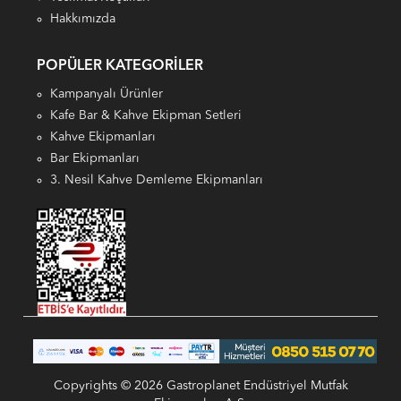
Hakkımızda
POPÜLER KATEGORILER
Kampanyalı Ürünler
Kafe Bar & Kahve Ekipman Setleri
Kahve Ekipmanları
Bar Ekipmanları
3. Nesil Kahve Demleme Ekipmanları
Copyrights © 2026 Gastroplanet Endüstriyel Mutfak