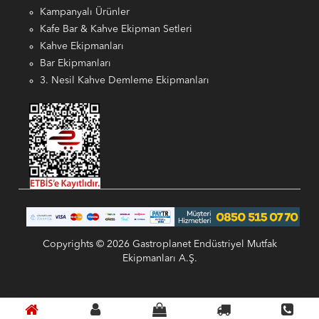
Kampanyalı Ürünler
Kafe Bar & Kahve Ekipman Setleri
Kahve Ekipmanları
Bar Ekipmanları
3. Nesil Kahve Demleme Ekipmanları
Copyrights © 2026 Gastroplanet Endüstriyel Mutfak
Ekipmanları A.Ş.