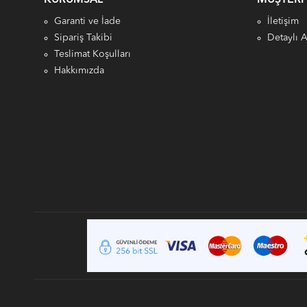
Garanti ve İade
İletişim
Sipariş Takibi
Detaylı 
Teslimat Koşulları
Hakkımızda