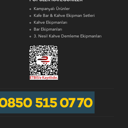
Kampanyalı Ürünler
Kafe Bar & Kahve Ekipman Setleri
Kahve Ekipmanları
Bar Ekipmanları
3. Nesil Kahve Demleme Ekipmanları