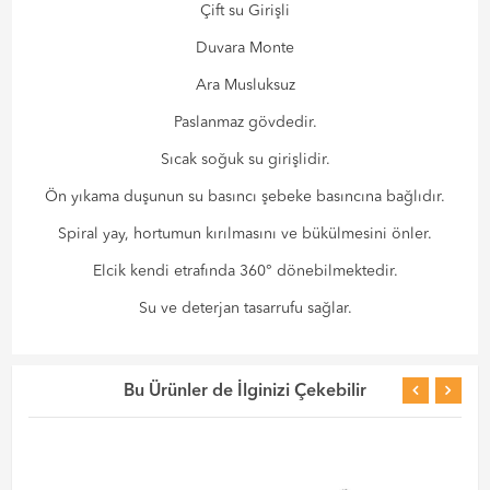
Çift su Girişli
Duvara Monte
Ara Musluksuz
Paslanmaz gövdedir.
Sıcak soğuk su girişlidir.
Ön yıkama duşunun su basıncı şebeke basıncına bağlıdır.
Spiral yay, hortumun kırılmasını ve bükülmesini önler.
Elcik kendi etrafında 360° dönebilmektedir.
Su ve deterjan tasarrufu sağlar.
Bu Ürünler de İlginizi Çekebilir