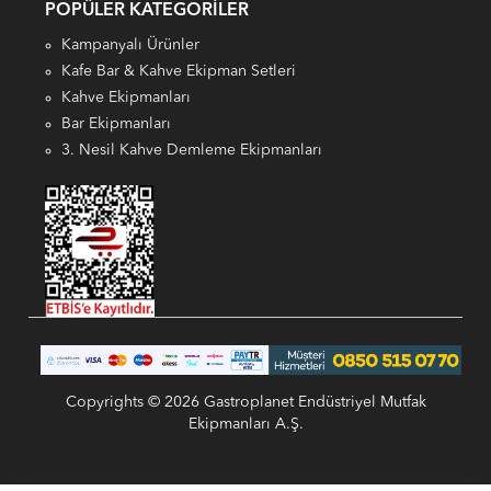
POPÜLER KATEGORILER
Kampanyalı Ürünler
Kafe Bar & Kahve Ekipman Setleri
Kahve Ekipmanları
Bar Ekipmanları
3. Nesil Kahve Demleme Ekipmanları
Copyrights © 2026 Gastroplanet Endüstriyel Mutfak
Ekipmanları A.Ş.