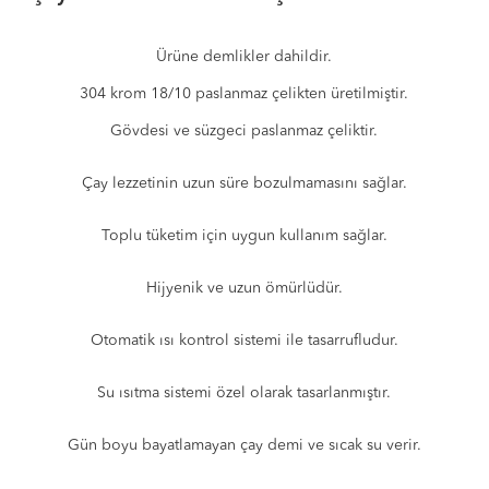
Ürüne demlikler dahildir.
304 krom 18/10 paslanmaz çelikten üretilmiştir.
Gövdesi ve süzgeci paslanmaz çeliktir.
Çay lezzetinin uzun süre bozulmamasını sağlar.
Toplu tüketim için uygun kullanım sağlar.
Hijyenik ve uzun ömürlüdür.
Otomatik ısı kontrol sistemi ile tasarrufludur.
Su ısıtma sistemi özel olarak tasarlanmıştır.
Gün boyu bayatlamayan çay demi ve sıcak su verir.