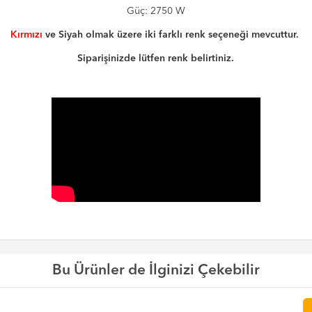
Güç: 2750 W
Kırmızı
ve Siyah olmak üzere iki farklı renk seçeneği mevcuttur.
Siparişinizde lütfen renk belirtiniz.
Bu Ürünler de İlginizi Çekebilir