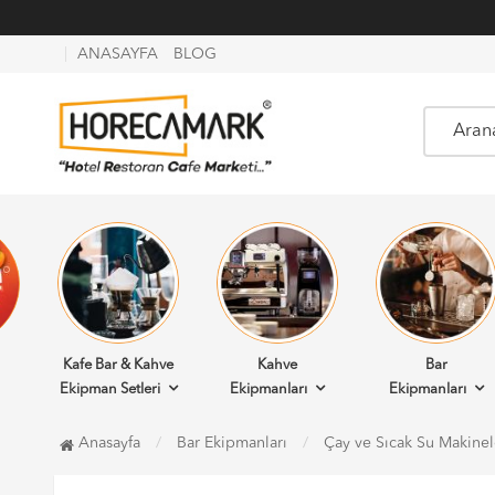
ANASAYFA
BLOG
Kafe Bar & Kahve
Kahve
Bar
Ekipman Setleri
Ekipmanları
Ekipmanları
Anasayfa
Bar Ekipmanları
Çay ve Sıcak Su Makinel