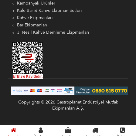
Kampanyalı Ürünler
Kafe Bar & Kahve Ekipman Setleri
Kahve Ekipmanları
Bar Ekipmanları
3. Nesil Kahve Demleme Ekipmanları
Copyrights © 2026 Gastroplanet Endüstriyel Mutfak
Ekipmanları A.Ş.