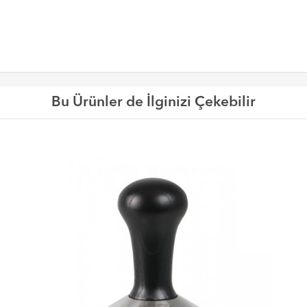
Bu Ürünler de İlginizi Çekebilir