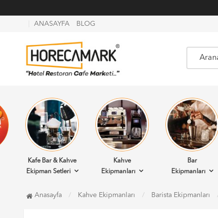
ANASAYFA
BLOG
Kafe Bar & Kahve
Kahve
Bar
Ekipman Setleri
Ekipmanları
Ekipmanları
Anasayfa
Kahve Ekipmanları
Barista Ekipmanları