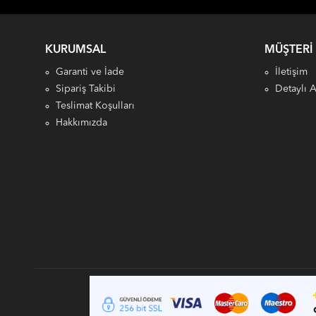
KURUMSAL
MÜŞTERI
Garanti ve İade
İletişim
Sipariş Takibi
Detaylı 
Teslimat Koşulları
Hakkımızda