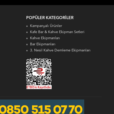
POPÜLER KATEGORILER
Kampanyalı Ürünler
Kafe Bar & Kahve Ekipman Setleri
Kahve Ekipmanları
Bar Ekipmanları
3. Nesil Kahve Demleme Ekipmanları