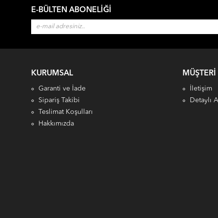
E-BÜLTEN ABONELIĞI
KURUMSAL
MÜŞTERI
Garanti ve İade
İletişim
Sipariş Takibi
Detaylı 
Teslimat Koşulları
Hakkımızda