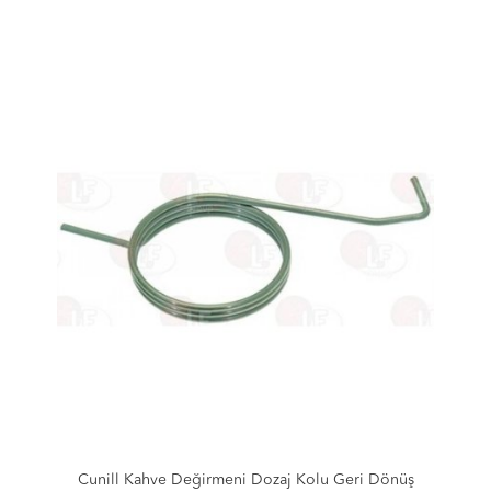
Cunill Kahve Değirmeni Dozaj Kolu Geri Dönüş