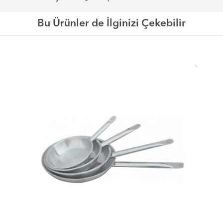
Bu Ürünler de İlginizi Çekebilir