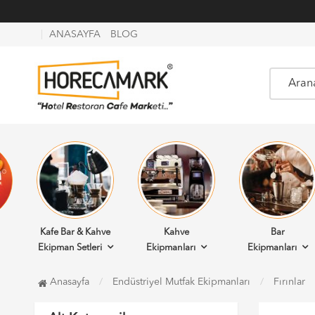
ANASAYFA
BLOG
Kafe Bar & Kahve
Kahve
Bar
Ekipman Setleri
Ekipmanları
Ekipmanları
Anasayfa
Endüstriyel Mutfak Ekipmanları
Fırınlar