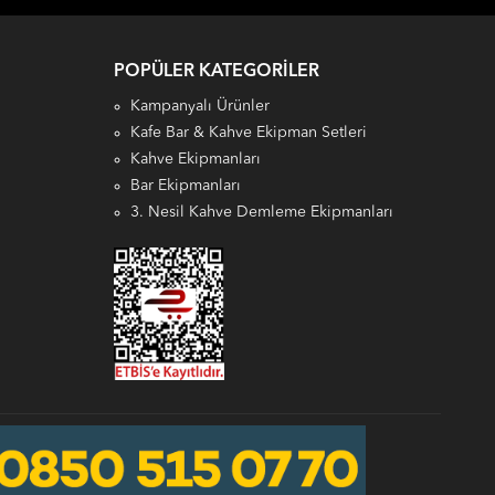
POPÜLER KATEGORILER
Kampanyalı Ürünler
Kafe Bar & Kahve Ekipman Setleri
Kahve Ekipmanları
Bar Ekipmanları
3. Nesil Kahve Demleme Ekipmanları