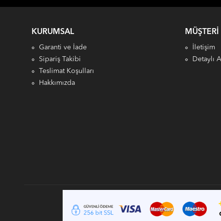
KURUMSAL
MÜŞTERI
Garanti ve İade
İletişim
Sipariş Takibi
Detaylı 
Teslimat Koşulları
Hakkımızda