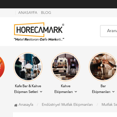
ANASAYFA
BLOG
Kafe Bar & Kahve
Kahve
Bar
Ekipman Setleri
Ekipmanları
Ekipmanları
Anasayfa
Endüstriyel Mutfak Ekipmanları
Mutfak Se