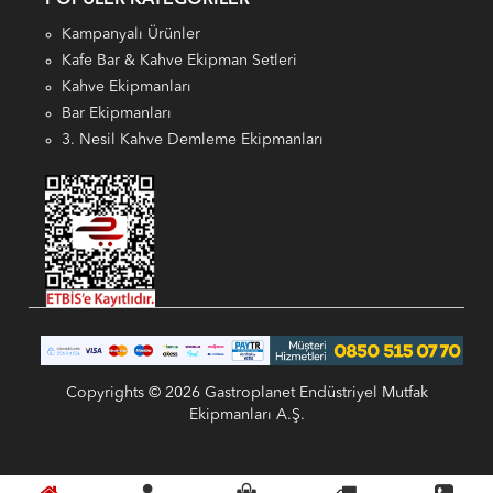
POPÜLER KATEGORILER
Kampanyalı Ürünler
Kafe Bar & Kahve Ekipman Setleri
Kahve Ekipmanları
Bar Ekipmanları
3. Nesil Kahve Demleme Ekipmanları
Copyrights © 2026 Gastroplanet Endüstriyel Mutfak
Ekipmanları A.Ş.