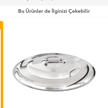
Bu Ürünler de İlginizi Çekebilir