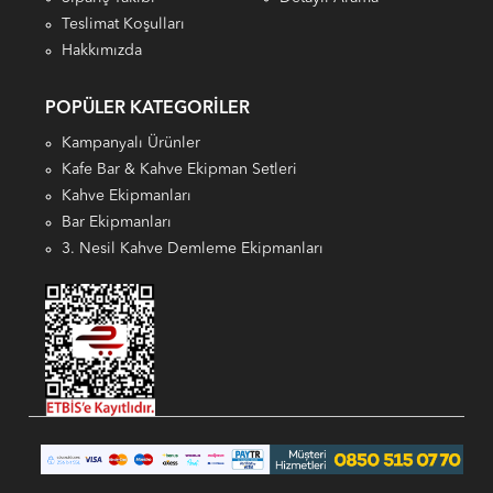
Teslimat Koşulları
Hakkımızda
POPÜLER KATEGORILER
Kampanyalı Ürünler
Kafe Bar & Kahve Ekipman Setleri
Kahve Ekipmanları
Bar Ekipmanları
3. Nesil Kahve Demleme Ekipmanları