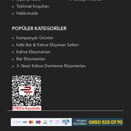
Teslimat Koşulları
Hakkımızda
POPÜLER KATEGORILER
Kampanyalı Ürünler
Kafe Bar & Kahve Ekipman Setleri
Kahve Ekipmanları
Bar Ekipmanları
3. Nesil Kahve Demleme Ekipmanları