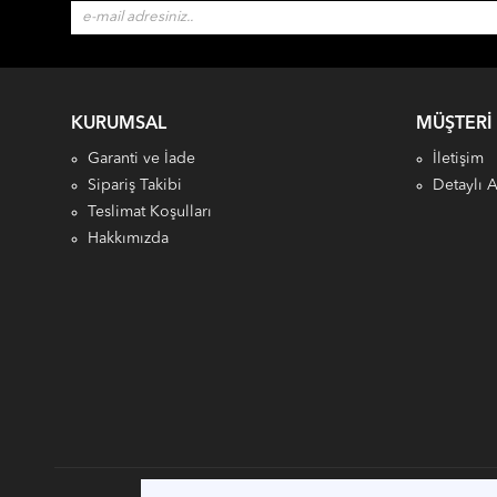
KURUMSAL
MÜŞTERI
Garanti ve İade
İletişim
Sipariş Takibi
Detaylı 
Teslimat Koşulları
Hakkımızda