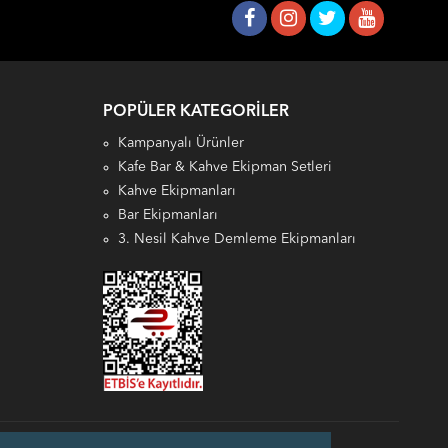
POPÜLER KATEGORILER
Kampanyalı Ürünler
Kafe Bar & Kahve Ekipman Setleri
Kahve Ekipmanları
Bar Ekipmanları
3. Nesil Kahve Demleme Ekipmanları