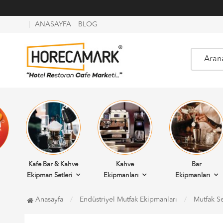
ANASAYFA
BLOG
Kafe Bar & Kahve
Kahve
Bar
Ekipman Setleri
Ekipmanları
Ekipmanları
Anasayfa
Endüstriyel Mutfak Ekipmanları
Mutfak Se