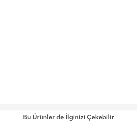
Bu Ürünler de İlginizi Çekebilir