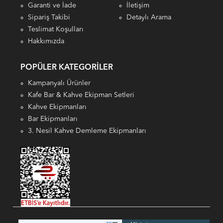
Garanti ve İade
İletişim
Sipariş Takibi
Detaylı Arama
Teslimat Koşulları
Hakkımızda
POPÜLER KATEGORILER
Kampanyalı Ürünler
Kafe Bar & Kahve Ekipman Setleri
Kahve Ekipmanları
Bar Ekipmanları
3. Nesil Kahve Demleme Ekipmanları