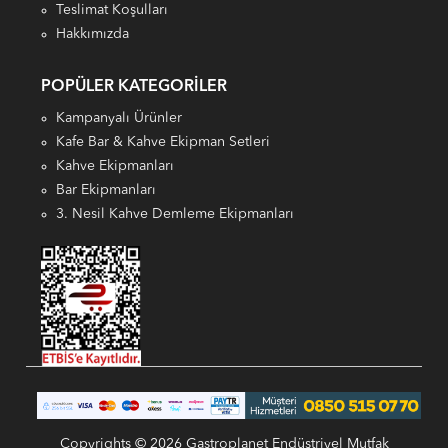
Teslimat Koşulları
Hakkımızda
POPÜLER KATEGORILER
Kampanyalı Ürünler
Kafe Bar & Kahve Ekipman Setleri
Kahve Ekipmanları
Bar Ekipmanları
3. Nesil Kahve Demleme Ekipmanları
Copyrights © 2026 Gastroplanet Endüstriyel Mutfak