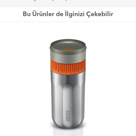
Bu Ürünler de İlginizi Çekebilir