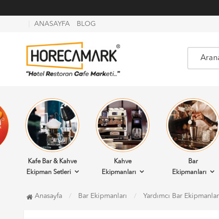
ANASAYFA
BLOG
Kafe Bar & Kahve
Kahve
Bar
Ekipman Setleri
Ekipmanları
Ekipmanları
Anasayfa
Bar Ekipmanları
Yardımcı Bar Ekipmanlar