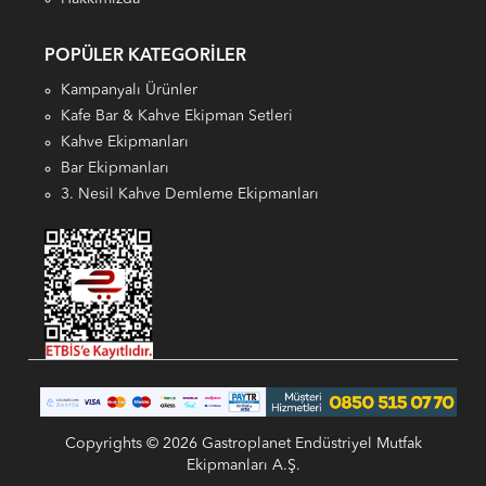
POPÜLER KATEGORILER
Kampanyalı Ürünler
Kafe Bar & Kahve Ekipman Setleri
Kahve Ekipmanları
Bar Ekipmanları
3. Nesil Kahve Demleme Ekipmanları
Copyrights © 2026 Gastroplanet Endüstriyel Mutfak
Ekipmanları A.Ş.