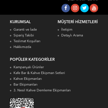
KURUMSAL
MÜŞTERI HIZMETLERI
Garanti ve İade
İletişim
Sipariş Takibi
Detaylı Arama
Teslimat Koşulları
Hakkımızda
POPÜLER KATEGORILER
Kampanyalı Ürünler
Kafe Bar & Kahve Ekipman Setleri
Kahve Ekipmanları
Bar Ekipmanları
3. Nesil Kahve Demleme Ekipmanları