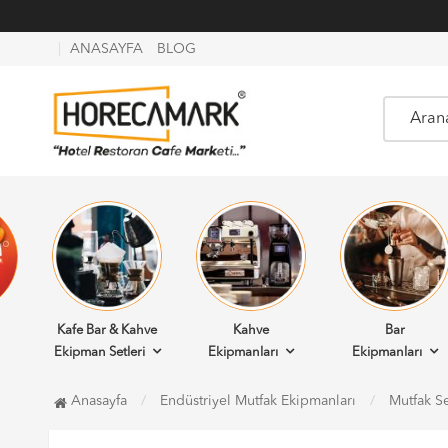
ANASAYFA
BLOG
Kafe Bar & Kahve
Kahve
Bar
Ekipman Setleri
Ekipmanları
Ekipmanları
Anasayfa
Endüstriyel Mutfak Ekipmanları
Mutfak Se