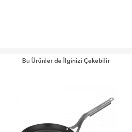
Bu Ürünler de İlginizi Çekebilir