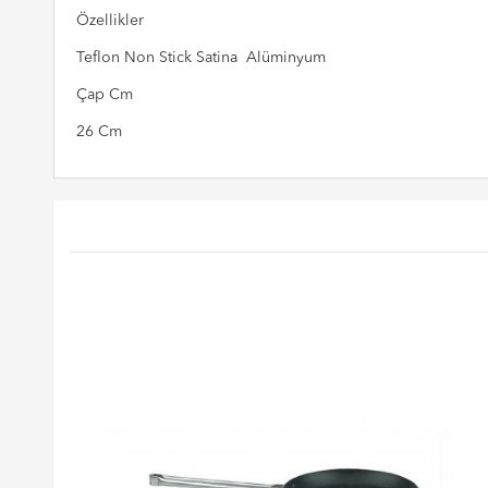
Özellikler
Teflon Non Stick Satina Alüminyum
Çap Cm
26 Cm