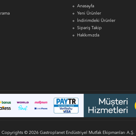
Anasayfa
Arama
Yeni Ürünler
İndirimdeki Ürünler
Sipariş Takip
Hakkımızda
Copyrights © 2026 Gastroplanet Endüstriyel Mutfak Ekipmanları A.Ş.