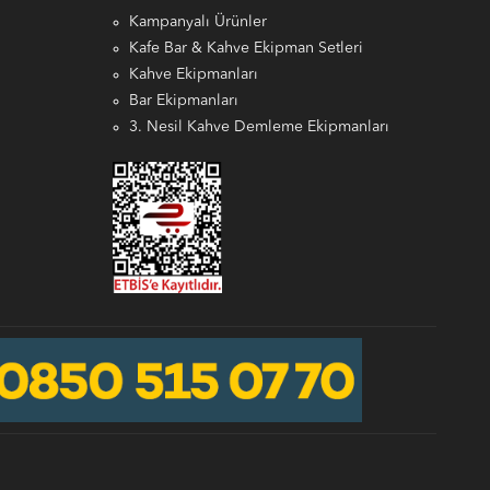
Kampanyalı Ürünler
Kafe Bar & Kahve Ekipman Setleri
Kahve Ekipmanları
Bar Ekipmanları
3. Nesil Kahve Demleme Ekipmanları