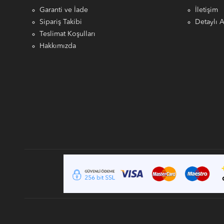
Garanti ve İade
İletişim
Sipariş Takibi
Detaylı 
Teslimat Koşulları
Hakkımızda