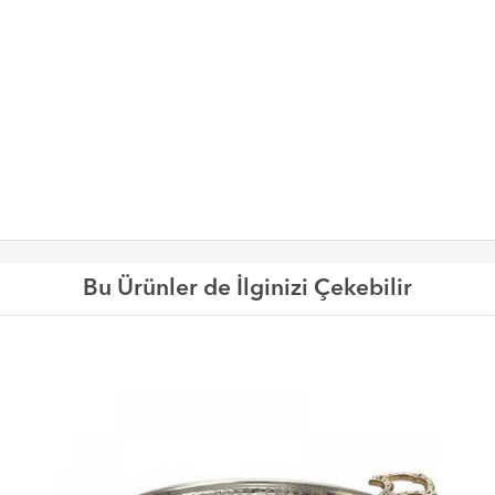
Bu Ürünler de İlginizi Çekebilir