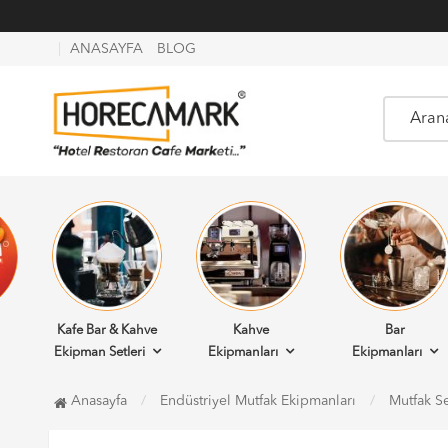
ANASAYFA
BLOG
Kafe Bar & Kahve
Kahve
Bar
Ekipman Setleri
Ekipmanları
Ekipmanları
Anasayfa
Endüstriyel Mutfak Ekipmanları
Mutfak Se