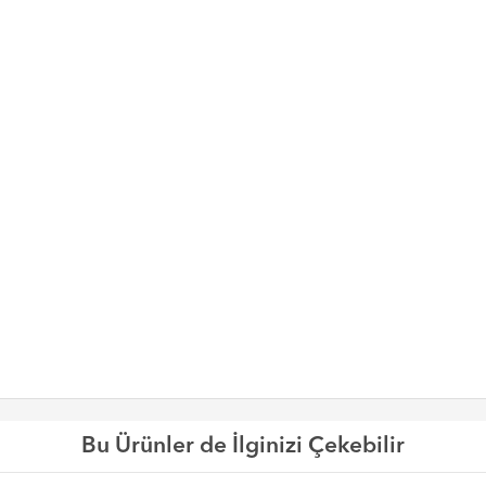
Bu Ürünler de İlginizi Çekebilir