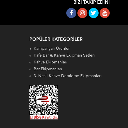
BIZI TAKIP EDIN!
POPÜLER KATEGORILER
Kampanyalı Ürünler
Kafe Bar & Kahve Ekipman Setleri
Kahve Ekipmanları
Bar Ekipmanları
3. Nesil Kahve Demleme Ekipmanları