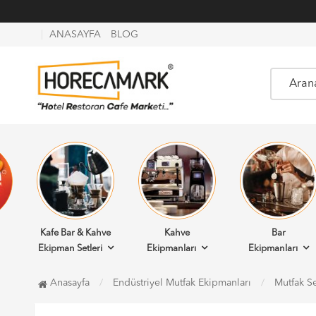
ANASAYFA
BLOG
Kafe Bar & Kahve
Kahve
Bar
Ekipman Setleri
Ekipmanları
Ekipmanları
Anasayfa
Endüstriyel Mutfak Ekipmanları
Mutfak Se