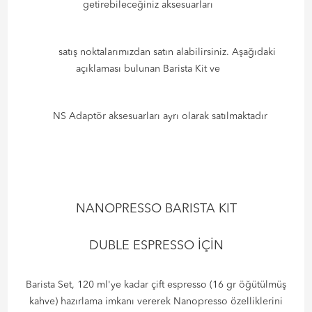
getirebileceğiniz aksesuarları
satış noktalarımızdan satın alabilirsiniz. Aşağıdaki
açıklaması bulunan Barista Kit ve
NS Adaptör aksesuarları ayrı olarak satılmaktadır
NANOPRESSO BARISTA KIT
DUBLE ESPRESSO İÇİN
Barista Set, 120 ml'ye kadar çift espresso (16 gr öğütülmüş
kahve) hazırlama imkanı vererek Nanopresso özelliklerini