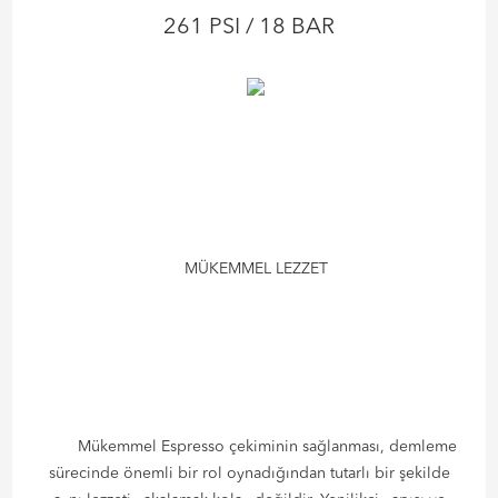
261 PSI / 18 BAR
MÜKEMMEL LEZZET
Mükemmel Espresso çekiminin sağlanması, demleme
sürecinde önemli bir rol oynadığından tutarlı bir şekilde