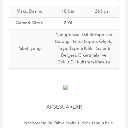
Maks. Basınç
18 bar
261 psi
Garanti Süresi
2 Yıl
Nanopresso, Dahili Espresso
Bardağı, Filtre Sepeti, Ölçek,
Paket İçeriği
Fırça, Taşıma Kılıfı , Garanti
Belgesi, Çıkartmalar ve
Çoklu Dil Kullanım Klavuzu
AKSESUARLAR
Nanopresso ile Kahve keyfinizi daha zengin hale