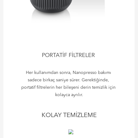
PORTATİF FİLTRELER
Her kullanımdan sonra, Nanopresso bakımı
sadece birkaç saniye sürer. Gerektiğinde,
portatif filtrelerin her bileşeni derin temizlik için
kolayca ayrılır.
KOLAY TEMİZLEME