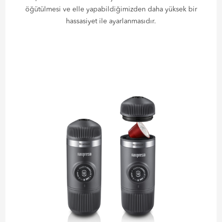
öğütülmesi ve elle yapabildiğimizden daha yüksek bir
hassasiyet ile ayarlanmasıdır.