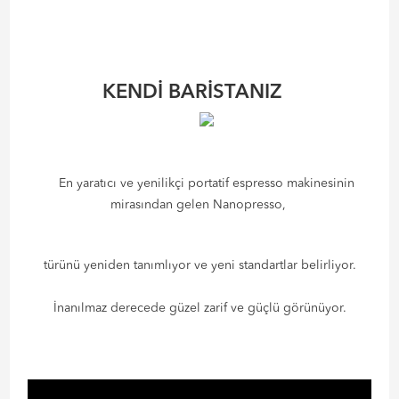
KENDİ BARİSTANIZ
En yaratıcı ve yenilikçi portatif espresso makinesinin
mirasından gelen Nanopresso,
türünü yeniden tanımlıyor ve yeni standartlar belirliyor.
İnanılmaz derecede güzel zarif ve güçlü görünüyor.