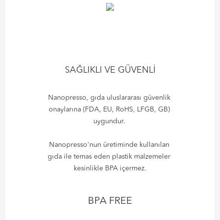
SAĞLIKLI VE GÜVENLİ
Nanopresso, gıda uluslararası güvenlik
onaylarına (FDA, EU, RoHS, LFGB, GB)
uygundur.
Nanopresso'nun üretiminde kullanılan
gıda ile temas eden plastik malzemeler
kesinlikle BPA içermez.
BPA FREE