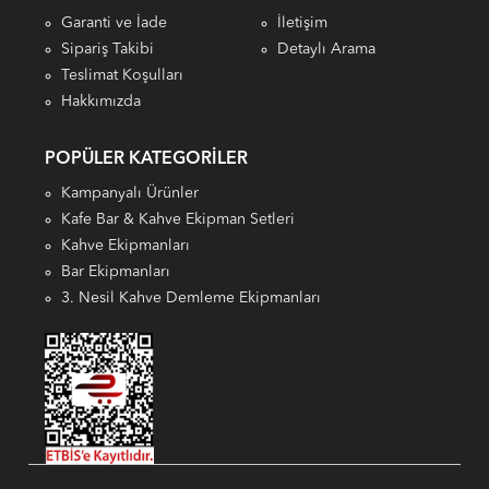
Garanti ve İade
İletişim
Sipariş Takibi
Detaylı Arama
Teslimat Koşulları
Hakkımızda
POPÜLER KATEGORILER
Kampanyalı Ürünler
Kafe Bar & Kahve Ekipman Setleri
Kahve Ekipmanları
Bar Ekipmanları
3. Nesil Kahve Demleme Ekipmanları