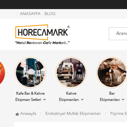
ANASAYFA
BLOG
Kafe Bar & Kahve
Kahve
Bar
Ekipman Setleri
Ekipmanları
Ekipmanları
Anasayfa
Endüstriyel Mutfak Ekipmanları
Pişirme 