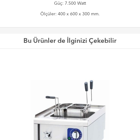
Güç: 7.500 Watt
Ölçüler: 400 x 600 x 300 mm.
Bu Ürünler de İlginizi Çekebilir