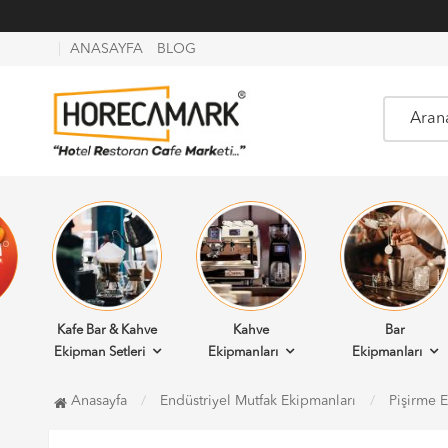
ANASAYFA
BLOG
Kafe Bar & Kahve
Kahve
Bar
Ekipman Setleri
Ekipmanları
Ekipmanları
Anasayfa
Endüstriyel Mutfak Ekipmanları
Pişirme 