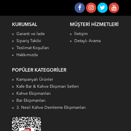
KURUMSAL
MÜŞTERI HIZMETLERI
Garanti ve İade
İletişim
Sipariş Takibi
Detaylı Arama
Teslimat Koşulları
Hakkımızda
POPÜLER KATEGORILER
Kampanyalı Ürünler
Kafe Bar & Kahve Ekipman Setleri
Kahve Ekipmanları
Bar Ekipmanları
3. Nesil Kahve Demleme Ekipmanları